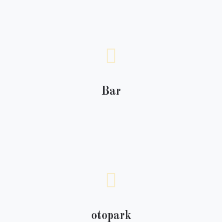
Bar
otopark