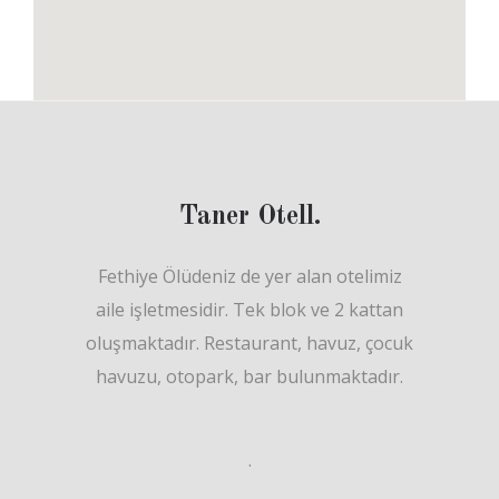
Taner Otell.
Fethiye Ölüdeniz de yer alan otelimiz
aile işletmesidir. Tek blok ve 2 kattan
oluşmaktadır. Restaurant, havuz, çocuk
havuzu, otopark, bar bulunmaktadır.
.