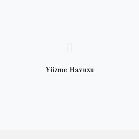
Yüzme Havuzu