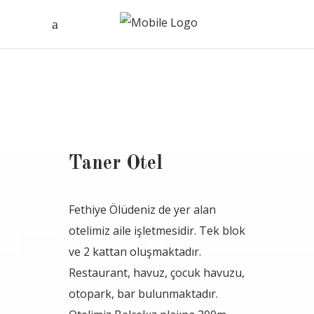
Taner Otel
Fethiye Ölüdeniz de yer alan
otelimiz aile işletmesidir. Tek blok
ve 2 kattan oluşmaktadır.
Restaurant, havuz, çocuk havuzu,
otopark, bar bulunmaktadır.