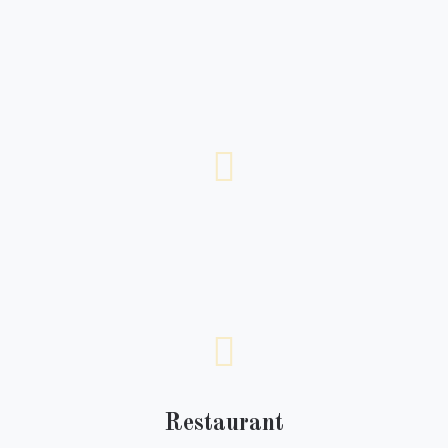
Restaurant