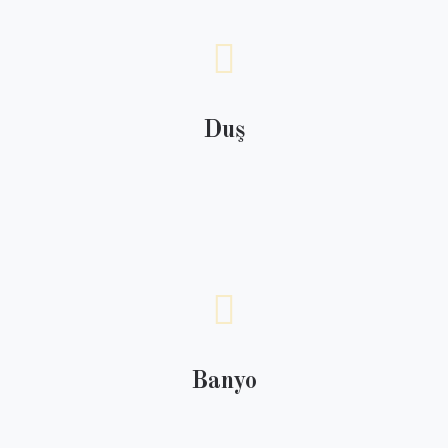
Duş
Banyo