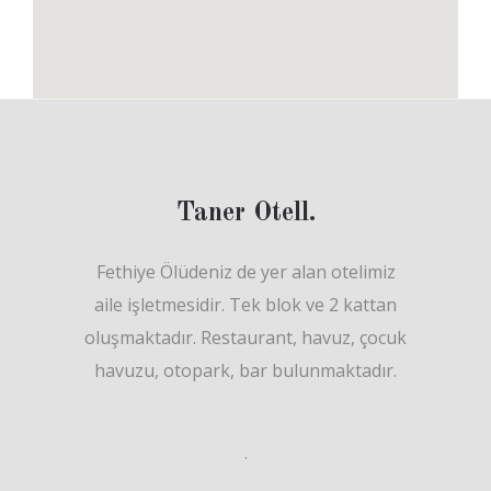
Taner Otell.
Fethiye Ölüdeniz de yer alan otelimiz
aile işletmesidir. Tek blok ve 2 kattan
oluşmaktadır. Restaurant, havuz, çocuk
havuzu, otopark, bar bulunmaktadır.
.