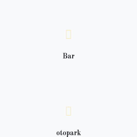
Bar
otopark