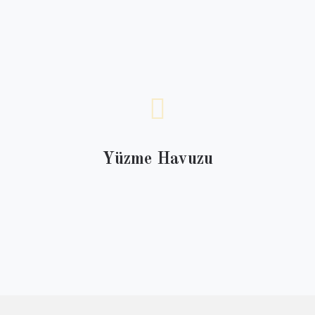
Yüzme Havuzu