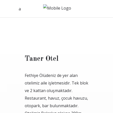
Taner Otel
Fethiye Ölüdeniz de yer alan
otelimiz aile işletmesidir. Tek blok
ve 2 kattan oluşmaktadır.
Restaurant, havuz, çocuk havuzu,
otopark, bar bulunmaktadır.