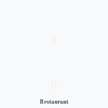
Restaurant