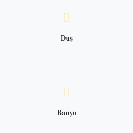
Duş
Banyo