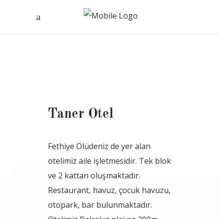
Taner Otel
Fethiye Ölüdeniz de yer alan
otelimiz aile işletmesidir. Tek blok
ve 2 kattan oluşmaktadır.
Restaurant, havuz, çocuk havuzu,
otopark, bar bulunmaktadır.