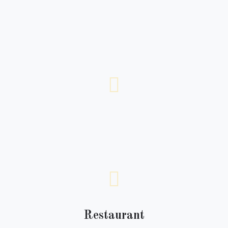
Restaurant