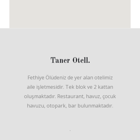
Taner Otell.
Fethiye Ölüdeniz de yer alan otelimiz
aile işletmesidir. Tek blok ve 2 kattan
oluşmaktadır. Restaurant, havuz, çocuk
havuzu, otopark, bar bulunmaktadır.
.