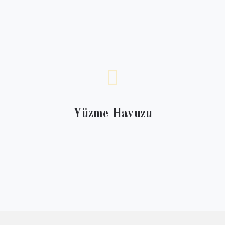
Yüzme Havuzu