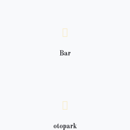
Bar
otopark